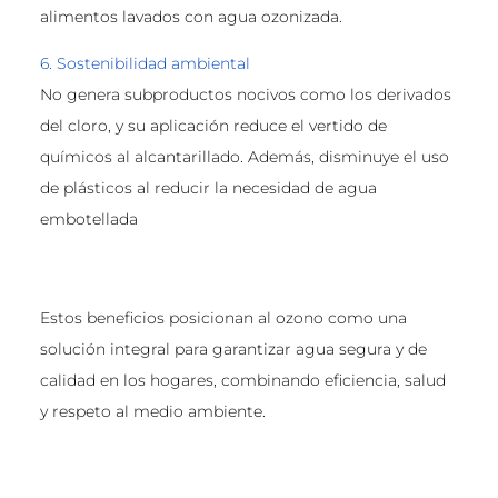
alimentos lavados con agua ozonizada.
6. Sostenibilidad ambiental
No genera subproductos nocivos como los derivados
del cloro, y su aplicación reduce el vertido de
químicos al alcantarillado. Además, disminuye el uso
de plásticos al reducir la necesidad de agua
embotellada
Estos beneficios posicionan al ozono como una
solución integral para garantizar agua segura y de
calidad en los hogares, combinando eficiencia, salud
y respeto al medio ambiente.