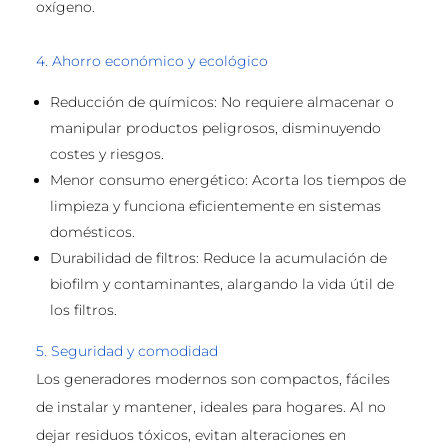
oxígeno.
4. Ahorro económico y ecológico
Reducción de químicos: No requiere almacenar o
manipular productos peligrosos, disminuyendo
costes y riesgos.
Menor consumo energético: Acorta los tiempos de
limpieza y funciona eficientemente en sistemas
domésticos.
Durabilidad de filtros: Reduce la acumulación de
biofilm y contaminantes, alargando la vida útil de
los filtros.
5. Seguridad y comodidad
Los generadores modernos son compactos, fáciles
de instalar y mantener, ideales para hogares. Al no
dejar residuos tóxicos, evitan alteraciones en