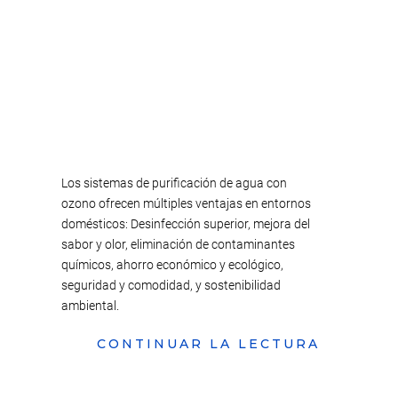
Los sistemas de purificación de agua con
ozono ofrecen múltiples ventajas en entornos
domésticos: Desinfección superior, mejora del
sabor y olor, eliminación de contaminantes
químicos, ahorro económico y ecológico,
seguridad y comodidad, y sostenibilidad
ambiental.
CONTINUAR LA LECTURA