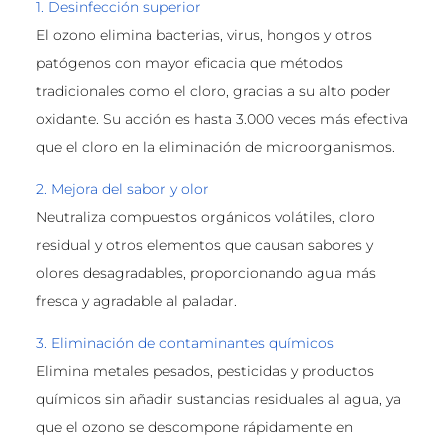
1. Desinfección superior
El ozono elimina bacterias, virus, hongos y otros
patógenos con mayor eficacia que métodos
tradicionales como el cloro, gracias a su alto poder
oxidante. Su acción es hasta 3.000 veces más efectiva
que el cloro en la eliminación de microorganismos.
2. Mejora del sabor y olor
Neutraliza compuestos orgánicos volátiles, cloro
residual y otros elementos que causan sabores y
olores desagradables, proporcionando agua más
fresca y agradable al paladar.
3. Eliminación de contaminantes químicos
Elimina metales pesados, pesticidas y productos
químicos sin añadir sustancias residuales al agua, ya
que el ozono se descompone rápidamente en