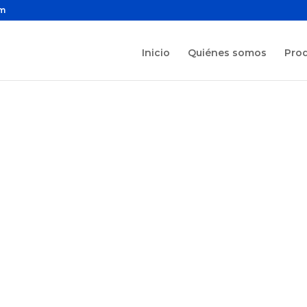
om
Inicio
Quiénes somos
Pro